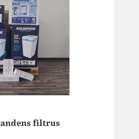
vandens filtrus