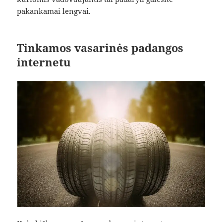
pakankamai lengvai.
Tinkamos vasarinės padangos
internetu